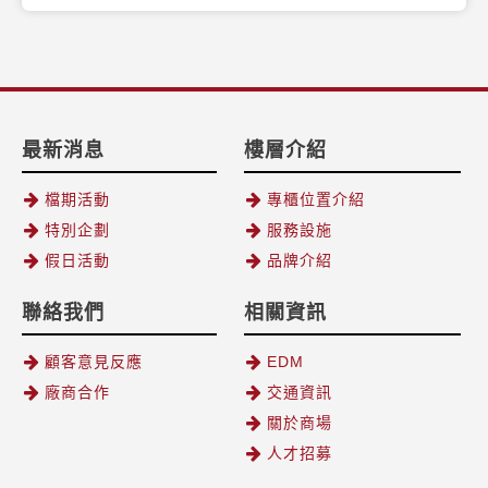
最新消息
樓層介紹
檔期活動
專櫃位置介紹
特別企劃
服務設施
假日活動
品牌介紹
聯絡我們
相關資訊
顧客意見反應
EDM
廠商合作
交通資訊
關於商場
人才招募