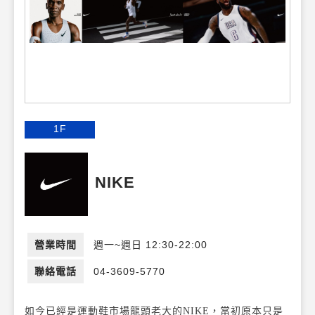
1F
NIKE
營業時間
週一~週日 12:30-22:00
聯絡電話
04-3609-5770
如今已經是運動鞋市場龍頭老大的NIKE，當初原本只是